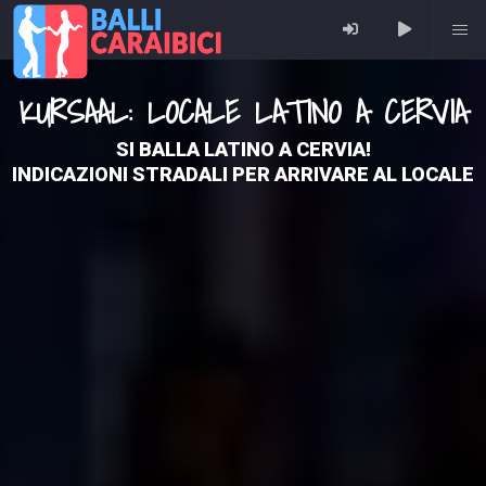
KURSAAL: LOCALE LATINO A CERVIA
SI BALLA LATINO A CERVIA!
INDICAZIONI STRADALI PER ARRIVARE AL LOCALE