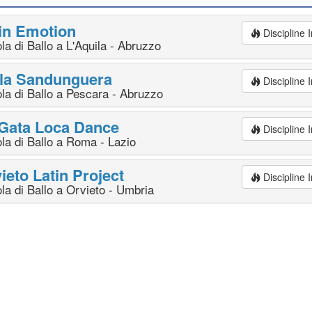
in Emotion
Discipline
la di Ballo a L'Aquila - Abruzzo
la Sandunguera
Discipline
la di Ballo a Pescara - Abruzzo
Gata Loca Dance
Discipline
la di Ballo a Roma - Lazio
ieto Latin Project
Discipline
la di Ballo a Orvieto - Umbria