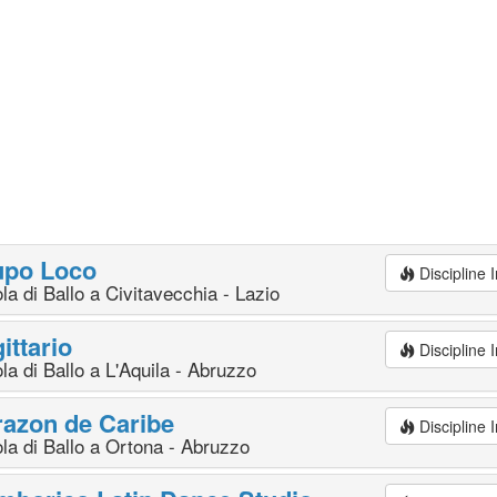
upo Loco
Discipline
la di Ballo a Civitavecchia - Lazio
ittario
Discipline
la di Ballo a L'Aquila - Abruzzo
azon de Caribe
Discipline
la di Ballo a Ortona - Abruzzo