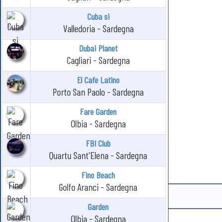
Cuba si
Valledoria - Sardegna
Dubai Planet
Cagliari - Sardegna
El Cafe Latino
Porto San Paolo - Sardegna
Fare Garden
Olbia - Sardegna
FBI Club
Quartu Sant'Elena - Sardegna
Fino Beach
Golfo Aranci - Sardegna
Garden
Olbia - Sardegna