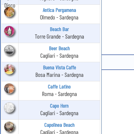
Antica Pergamena
Olmedo - Sardegna
Beach Bar
Torre Grande - Sardegna
Beer Beach
Cagliari - Sardegna
Buena Vista Caffe
Bosa Marina - Sardegna
Caffe Latino
Roma - Sardegna
Capo Horn
Cagliari - Sardegna
Capolinea Beach
Cagliari - Sardegna