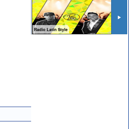
Radio Latin Style