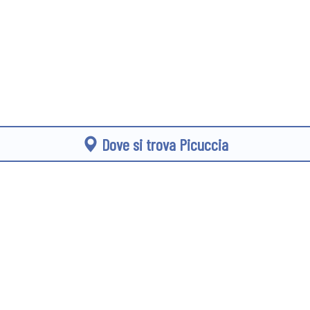
Dove si trova Picuccia