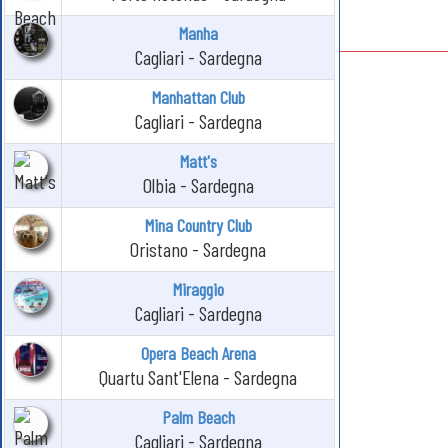
Manha
Cagliari - Sardegna
Manhattan Club
Cagliari - Sardegna
Matt's
Olbia - Sardegna
Mina Country Club
Oristano - Sardegna
Miraggio
Cagliari - Sardegna
Opera Beach Arena
Quartu Sant'Elena - Sardegna
Palm Beach
Cagliari - Sardegna