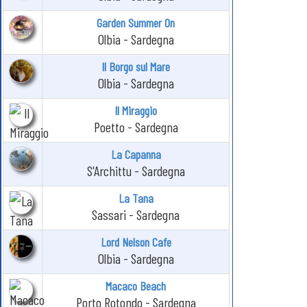
Garden Summer On
Olbia - Sardegna
Il Borgo sul Mare
Olbia - Sardegna
Il Miraggio
Poetto - Sardegna
La Capanna
S'Archittu - Sardegna
La Tana
Sassari - Sardegna
Lord Nelson Cafe
Olbia - Sardegna
Macaco Beach
Porto Rotondo - Sardegna