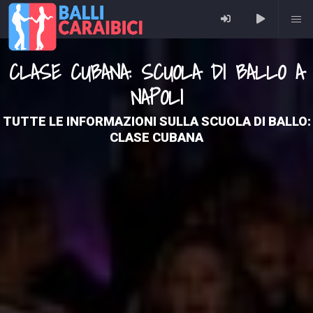
CLASE CUBANA: SCUOLA DI BALLO A
NAPOLI
TUTTE LE INFORMAZIONI SULLA SCUOLA DI BALLO:
CLASE CUBANA