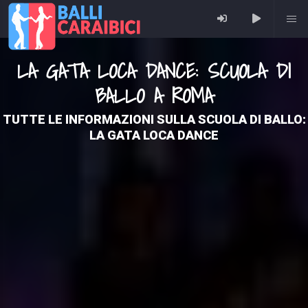
LA GATA LOCA DANCE: SCUOLA DI
BALLO A ROMA
TUTTE LE INFORMAZIONI SULLA SCUOLA DI BALLO:
LA GATA LOCA DANCE