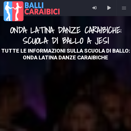
ONDA LATINA DANZE CARAIBICHE:
SCUOLA DI BALLO A JESI
TUTTE LE INFORMAZIONI SULLA SCUOLA DI BALLO:
ONDA LATINA DANZE CARAIBICHE