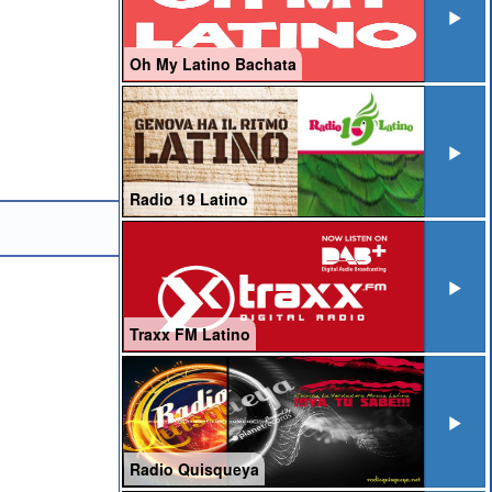
Oh My Latino Bachata
Radio 19 Latino
Traxx FM Latino
Radio Quisqueya