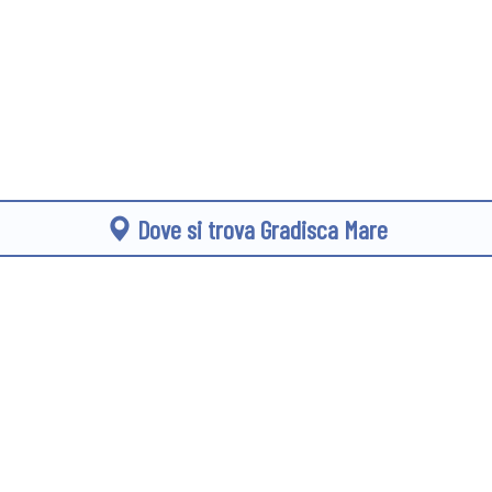
Dove si trova Gradisca Mare