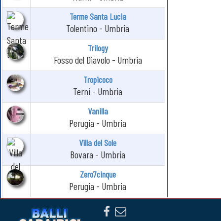
Terme Santa Lucia
Tolentino - Umbria
Trilogy
Fosso del Diavolo - Umbria
Tropicoco
Terni - Umbria
Vanilla
Perugia - Umbria
Villa del Sole
Bovara - Umbria
Zero7cinque
Perugia - Umbria