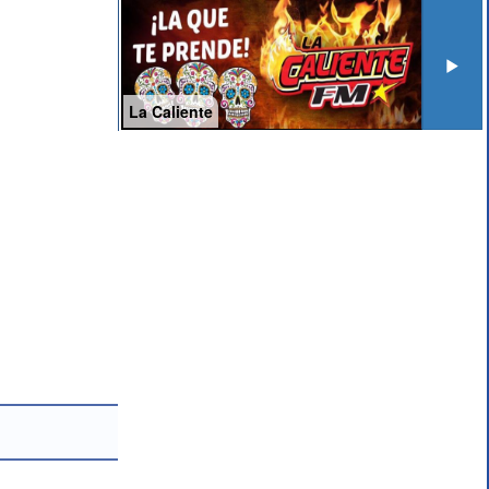
La Caliente