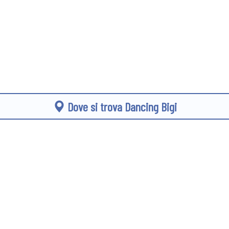
Dove si trova Dancing Bigi