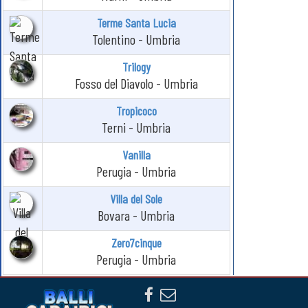
Terme Santa Lucia
Tolentino - Umbria
Trilogy
Fosso del Diavolo - Umbria
Tropicoco
Terni - Umbria
Vanilla
Perugia - Umbria
Villa del Sole
Bovara - Umbria
Zero7cinque
Perugia - Umbria