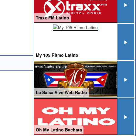
Traxx FM Latino
My 105 Ritmo Latino
La Salsa Vive Web Radio
Oh My Latino Bachata