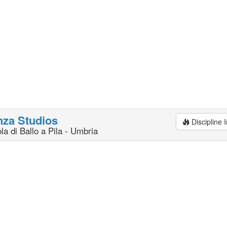
za Studios
Discipline
la di Ballo a Pila - Umbria