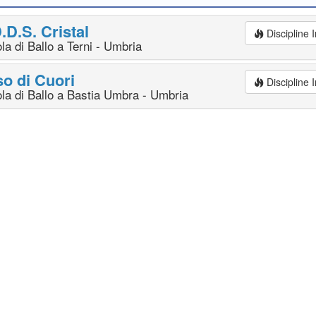
.D.S. Cristal
Discipline
la di Ballo a Terni - Umbria
o di Cuori
Discipline
la di Ballo a Bastia Umbra - Umbria