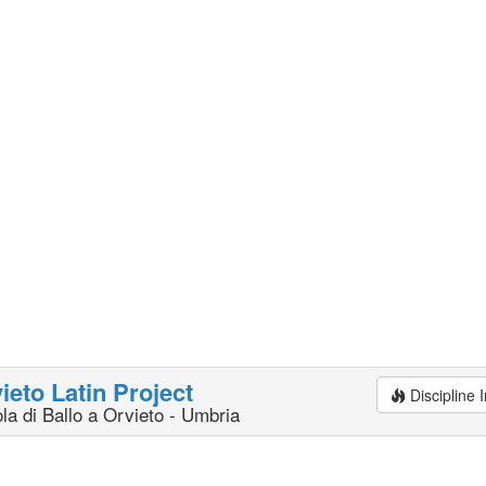
ieto Latin Project
Discipline
la di Ballo a Orvieto - Umbria