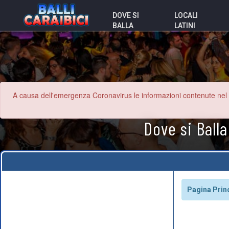
DOVE SI
LOCALI
BALLA
LATINI
A causa dell'emergenza Coronavirus le informazioni contenute nel sit
Dove si Balla
Pagina Prin