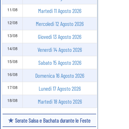
11/08
Martedi 11 Agosto 2026
12/08
Mercoledi 12 Agosto 2026
13/08
Giovedi 13 Agosto 2026
14/08
Venerdi 14 Agosto 2026
15/08
Sabato 15 Agosto 2026
16/08
Domenica 16 Agosto 2026
17/08
Lunedi 17 Agosto 2026
18/08
Martedi 18 Agosto 2026
Serate Salsa e Bachata durante le Feste