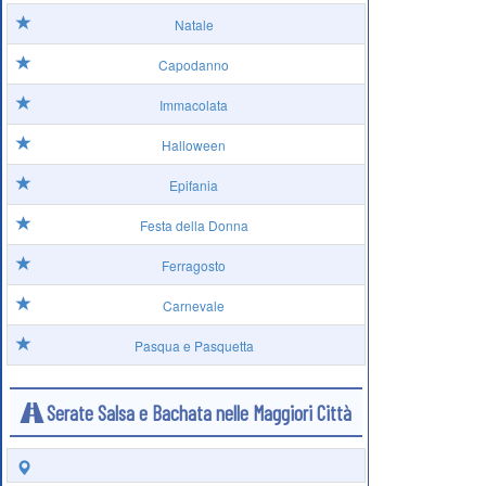
Natale
Capodanno
Immacolata
Halloween
Epifania
Festa della Donna
Ferragosto
Carnevale
Pasqua e Pasquetta
Serate Salsa e Bachata nelle Maggiori Città