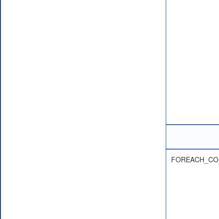
FOREACH_CO