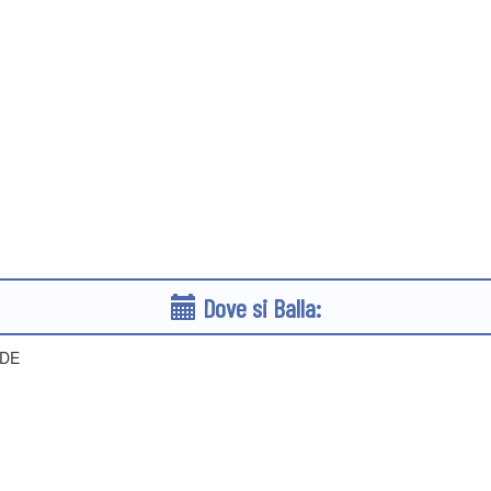
Dove si Balla:
DE