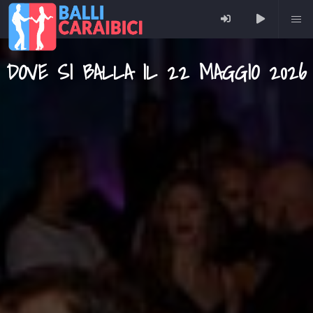
DOVE SI BALLA IL 22 MAGGIO 2026