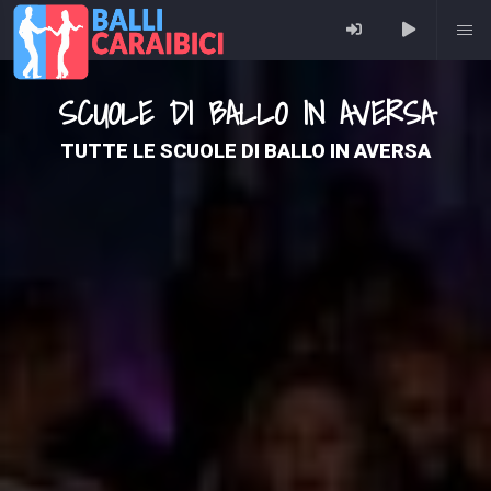
SCUOLE DI BALLO IN AVERSA
TUTTE LE SCUOLE DI BALLO IN AVERSA