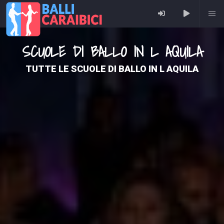
SCUOLE DI BALLO IN L AQUILA
TUTTE LE SCUOLE DI BALLO IN L AQUILA