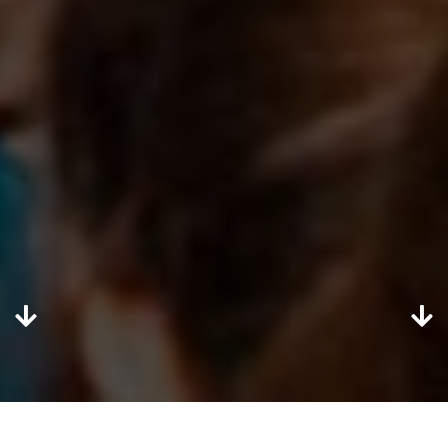
Cambia Regione
CONTATTACI