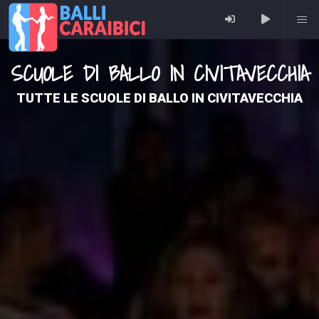
SCUOLE DI BALLO IN CIVITAVECCHIA
TUTTE LE SCUOLE DI BALLO IN CIVITAVECCHIA