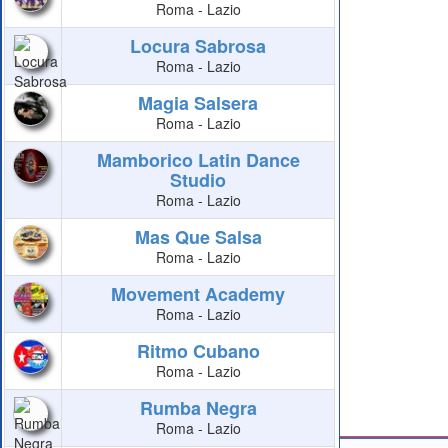
Roma - Lazio
Locura Sabrosa
Roma - Lazio
Magia Salsera
Roma - Lazio
Mamborico Latin Dance
Studio
Roma - Lazio
Mas Que Salsa
Roma - Lazio
Movement Academy
Roma - Lazio
Ritmo Cubano
Roma - Lazio
Rumba Negra
Roma - Lazio