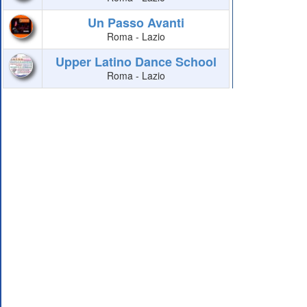
Un Passo Avanti
Roma - Lazio
Upper Latino Dance School
Roma - Lazio