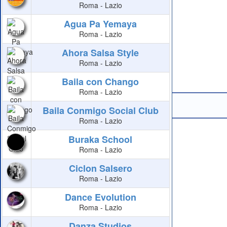
Roma - Lazio
Agua Pa Yemaya
Roma - Lazio
Ahora Salsa Style
Roma - Lazio
Baila con Chango
Roma - Lazio
Baila Conmigo Social Club
Roma - Lazio
Buraka School
Roma - Lazio
Ciclon Salsero
Roma - Lazio
Dance Evolution
Roma - Lazio
Danza Studios