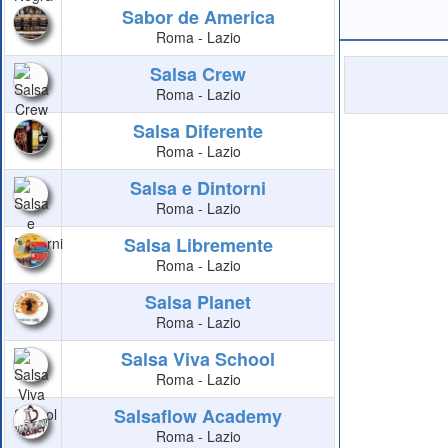
Sabor de America
Roma - Lazio
Salsa Crew
Roma - Lazio
Salsa Diferente
Roma - Lazio
Salsa e Dintorni
Roma - Lazio
Salsa Libremente
Roma - Lazio
Salsa Planet
Roma - Lazio
Salsa Viva School
Roma - Lazio
Salsaflow Academy
Roma - Lazio