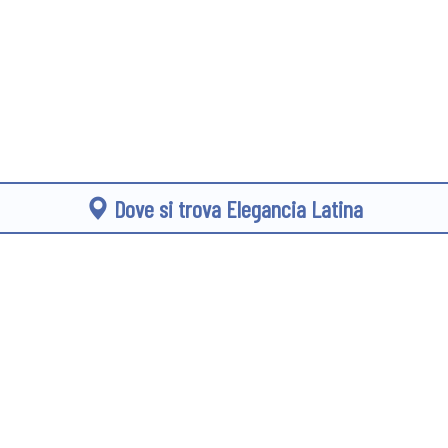
Dove si trova Elegancia Latina