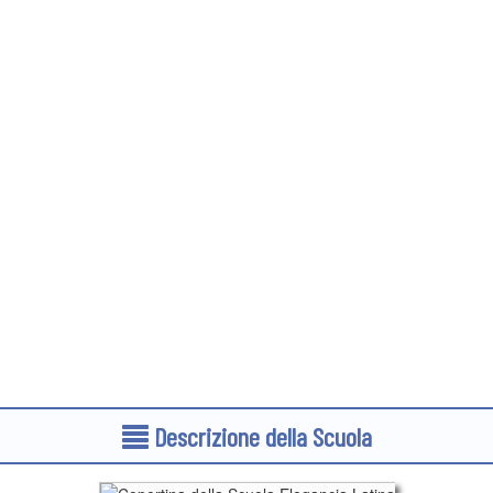
Descrizione della Scuola