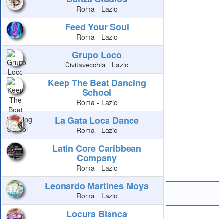
Roma - Lazio
Feed Your Soul
Roma - Lazio
Grupo Loco
Civitavecchia - Lazio
Keep The Beat Dancing
School
Roma - Lazio
La Gata Loca Dance
Roma - Lazio
Latin Core Caribbean
Company
Roma - Lazio
Leonardo Martines Moya
Roma - Lazio
Locura Blanca