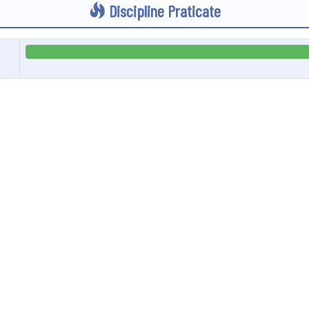
Discipline Praticate