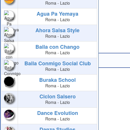
Roma - Lazio
Agua Pa Yemaya
Roma - Lazio
Ahora Salsa Style
Roma - Lazio
Baila con Chango
Roma - Lazio
Baila Conmigo Social Club
Roma - Lazio
Buraka School
Roma - Lazio
Ciclon Salsero
Roma - Lazio
Dance Evolution
Roma - Lazio
Danza Studios