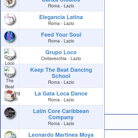
Roma - Lazio
Elegancia Latina
Roma - Lazio
Feed Your Soul
Roma - Lazio
Grupo Loco
Civitavecchia - Lazio
Keep The Beat Dancing
School
Roma - Lazio
La Gata Loca Dance
Roma - Lazio
Latin Core Caribbean
Company
Roma - Lazio
Leonardo Martines Moya