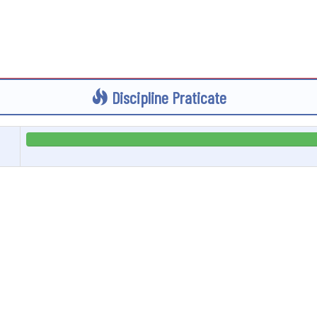
Discipline Praticate