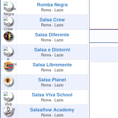
Rumba Negra
Roma - Lazio
Salsa Crew
Roma - Lazio
Salsa Diferente
Roma - Lazio
Salsa e Dintorni
Roma - Lazio
Salsa Libremente
Roma - Lazio
Salsa Planet
Roma - Lazio
Salsa Viva School
Roma - Lazio
Salsaflow Academy
Roma - Lazio