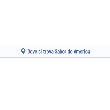
Dove si trova Sabor de America