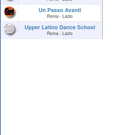
Un Passo Avanti
Roma - Lazio
Upper Latino Dance School
Roma - Lazio