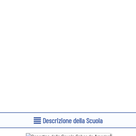
Descrizione della Scuola