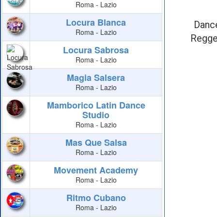
Roma - Lazio
Locura Blanca
Dance
Roma - Lazio
Reggea
Locura Sabrosa
Roma - Lazio
Magia Salsera
Roma - Lazio
Mamborico Latin Dance
Studio
Roma - Lazio
Mas Que Salsa
Roma - Lazio
Movement Academy
Roma - Lazio
Ritmo Cubano
Roma - Lazio