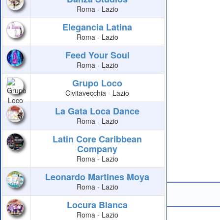
Roma - Lazio
Elegancia Latina
Roma - Lazio
Feed Your Soul
Roma - Lazio
Grupo Loco
Civitavecchia - Lazio
La Gata Loca Dance
Roma - Lazio
Latin Core Caribbean
Company
Roma - Lazio
Leonardo Martines Moya
Roma - Lazio
Locura Blanca
Roma - Lazio