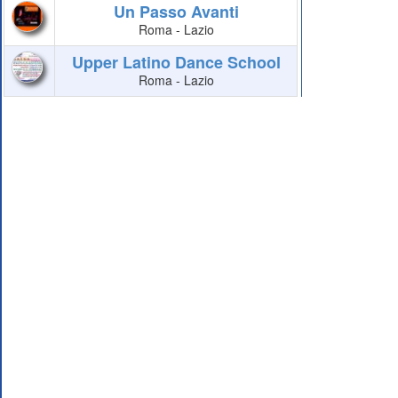
Un Passo Avanti
Roma - Lazio
Upper Latino Dance School
Roma - Lazio