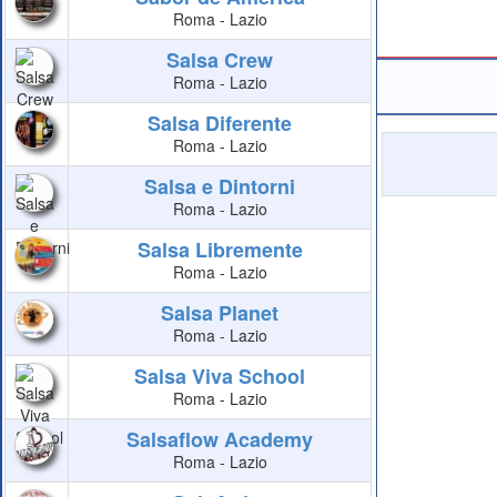
Roma - Lazio
Salsa Crew
Roma - Lazio
Salsa Diferente
Roma - Lazio
Salsa e Dintorni
Roma - Lazio
Salsa Libremente
Roma - Lazio
Salsa Planet
Roma - Lazio
Salsa Viva School
Roma - Lazio
Salsaflow Academy
Roma - Lazio