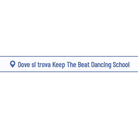
Dove si trova Keep The Beat Dancing School