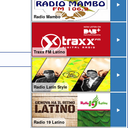
Radio Mambo
Traxx FM Latino
Radio Latin Style
Radio 19 Latino