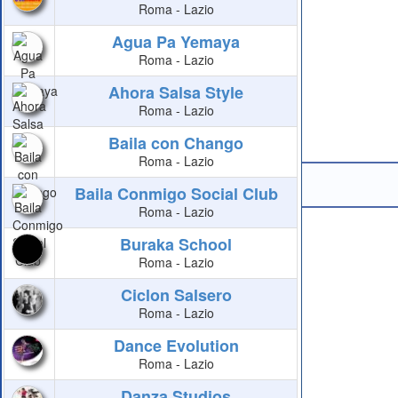
Roma - Lazio
Agua Pa Yemaya
Roma - Lazio
Ahora Salsa Style
Roma - Lazio
Baila con Chango
Roma - Lazio
Baila Conmigo Social Club
Roma - Lazio
Buraka School
Roma - Lazio
Ciclon Salsero
Roma - Lazio
Dance Evolution
Roma - Lazio
Danza Studios