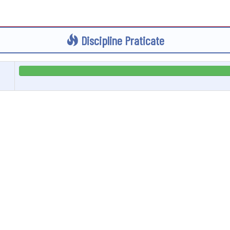
Discipline Praticate