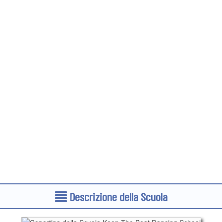
Descrizione della Scuola