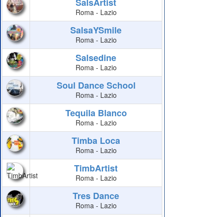
SalsArtist
Roma - Lazio
SalsaYSmile
Roma - Lazio
Salsedine
Roma - Lazio
Soul Dance School
Roma - Lazio
Tequila Blanco
Roma - Lazio
Timba Loca
Roma - Lazio
TimbArtist
Roma - Lazio
Tres Dance
Roma - Lazio