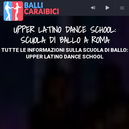
UPPER LATINO DANCE SCHOOL:
SCUOLA DI BALLO A ROMA
TUTTE LE INFORMAZIONI SULLA SCUOLA DI BALLO:
UPPER LATINO DANCE SCHOOL