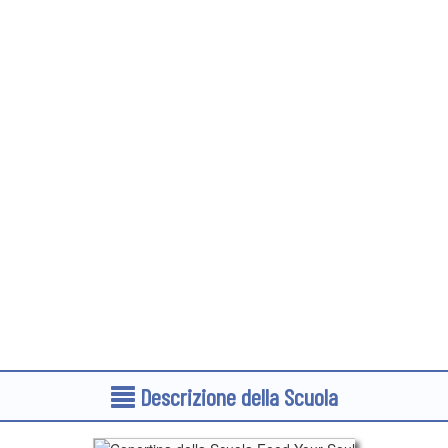
Descrizione della Scuola