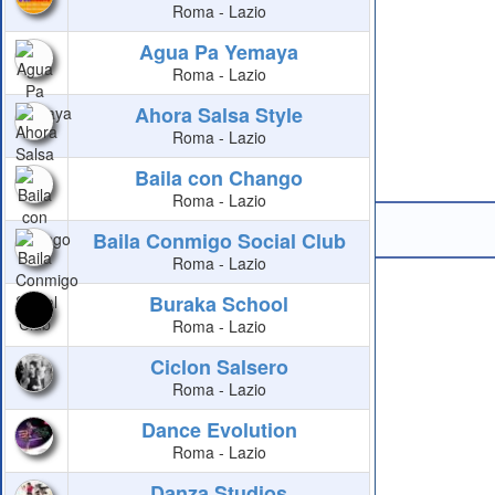
Roma - Lazio
Agua Pa Yemaya
Roma - Lazio
Ahora Salsa Style
Roma - Lazio
Baila con Chango
Roma - Lazio
Baila Conmigo Social Club
Roma - Lazio
Buraka School
Roma - Lazio
Ciclon Salsero
Roma - Lazio
Dance Evolution
Roma - Lazio
Danza Studios