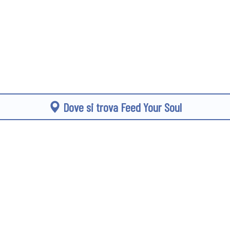
Dove si trova Feed Your Soul