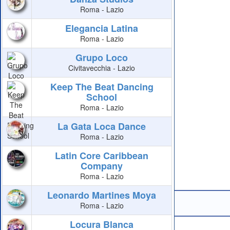
Roma - Lazio
Elegancia Latina
Roma - Lazio
Grupo Loco
Civitavecchia - Lazio
Keep The Beat Dancing
School
Roma - Lazio
La Gata Loca Dance
Roma - Lazio
Latin Core Caribbean
Company
Roma - Lazio
Leonardo Martines Moya
Roma - Lazio
Locura Blanca