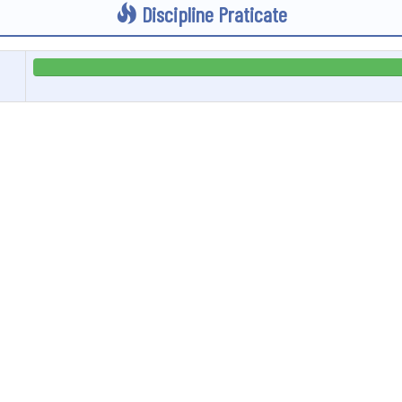
Discipline Praticate