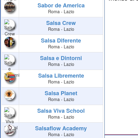
Sabor de America
Roma - Lazio
Salsa Crew
Roma - Lazio
Salsa Diferente
Roma - Lazio
Salsa e Dintorni
Roma - Lazio
Salsa Libremente
Roma - Lazio
Salsa Planet
Roma - Lazio
Salsa Viva School
Roma - Lazio
Salsaflow Academy
Roma - Lazio