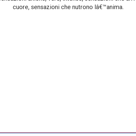
cuore, sensazioni che nutrono lâ€™anima.