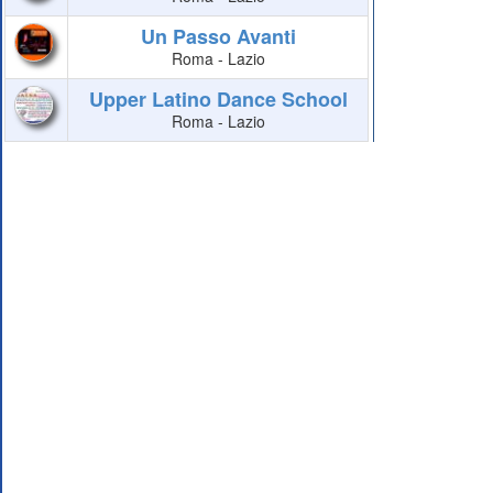
Un Passo Avanti
Roma - Lazio
Upper Latino Dance School
Roma - Lazio