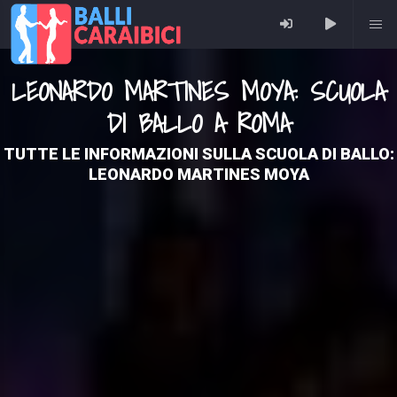
LEONARDO MARTINES MOYA: SCUOLA
DI BALLO A ROMA
TUTTE LE INFORMAZIONI SULLA SCUOLA DI BALLO:
LEONARDO MARTINES MOYA